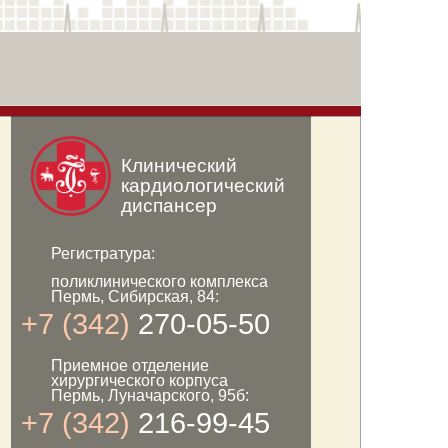
Клинический
кардиологический
диспансер
Регистратура:
поликлинического комплекса
Пермь, Сибирская, 84:
+7 (342)
270-05-50
Приемное отделение
хирургического корпуса
Пермь, Луначарского, 95б:
+7 (342)
216-99-45