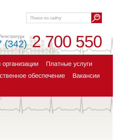
2 700 550
7 (342)
 организации
Платные услуги
ственное обеспечение
Вакансии