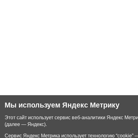
Мы используем Яндекс Метрику
Этот сайт использует сервис веб-аналитики Яндекс Метр
(далее — Яндекс).
Сервис Яндекс Метрика использует технологию “cookie”