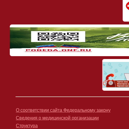
О соответствии сайта Федеральному закону
Сведения о медицинской организации
Структура