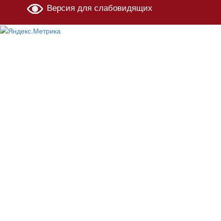
Версия для слабовидящих