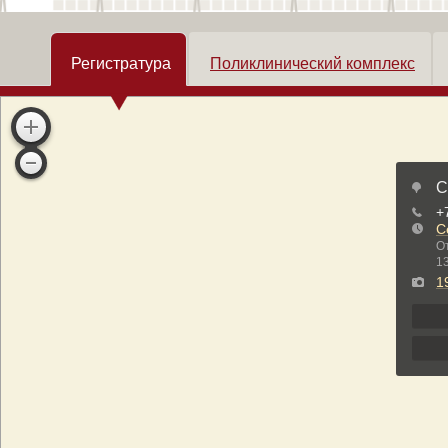
Регистратура
Поликлинический комплекс