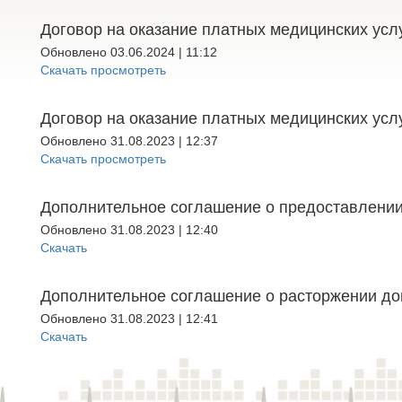
Договор на оказание платных медицинских ус
Обновлено 03.06.2024 | 11:12
Cкачать
просмотреть
Договор на оказание платных медицинских у
Обновлено 31.08.2023 | 12:37
Cкачать
просмотреть
Дополнительное соглашение о предоставлении
Обновлено 31.08.2023 | 12:40
Cкачать
Дополнительное соглашение о расторжении до
Обновлено 31.08.2023 | 12:41
Cкачать