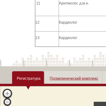
11
Аритмолог, д.м.н.
12
Кардиолог
13
Кардиолог
Регистратура
Поликлинический комплекс