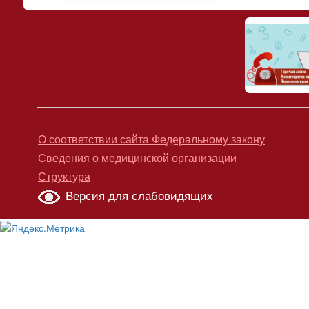
О соответствии сайта Федеральному закону
Сведения о медицинской организации
Структура
Версия для слабовидящих