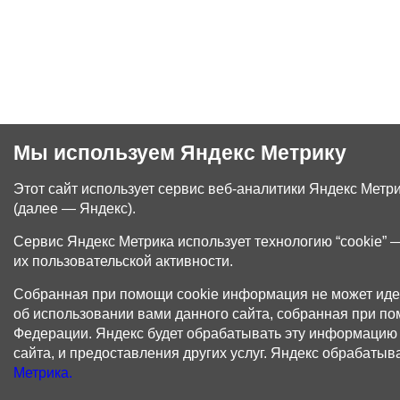
Мы используем Яндекс Метрику
Этот сайт использует сервис веб-аналитики Яндекс Метр
(далее — Яндекс).
Сервис Яндекс Метрика использует технологию “cookie”
их пользовательской активности.
Собранная при помощи cookie информация не может иде
об использовании вами данного сайта, собранная при по
Федерации. Яндекс будет обрабатывать эту информацию д
сайта, и предоставления других услуг. Яндекс обрабаты
Метрика.