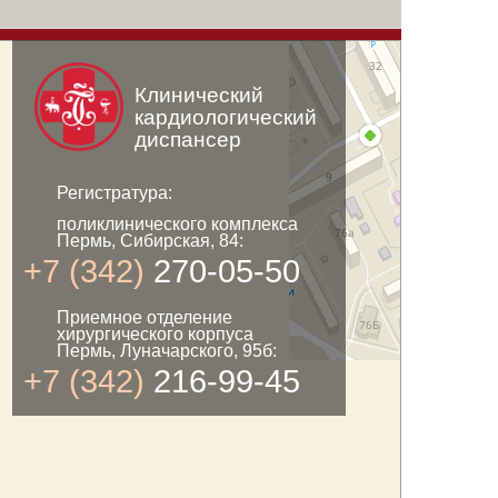
Клинический
кардиологический
диспансер
Регистратура:
поликлинического комплекса
Пермь, Сибирская, 84:
+7 (342)
270-05-50
Приемное отделение
хирургического корпуса
Пермь, Луначарского, 95б:
+7 (342)
216-99-45