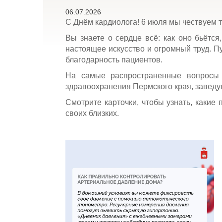
06.07.2026
С Днём кардиолога! 6 июля мы чествуем т
Вы знаете о сердце всё: как оно бьётся,
настоящее искусство и огромный труд. П
благодарность пациентов.
На самые распространенные вопросы о
здравоохранения Пермского края, завед
Смотрите карточки, чтобы узнать, какие
своих близких.