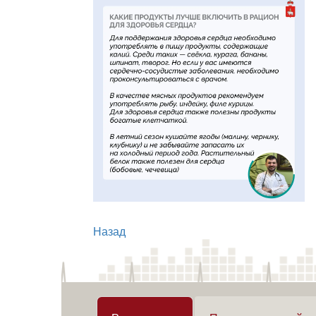
Назад