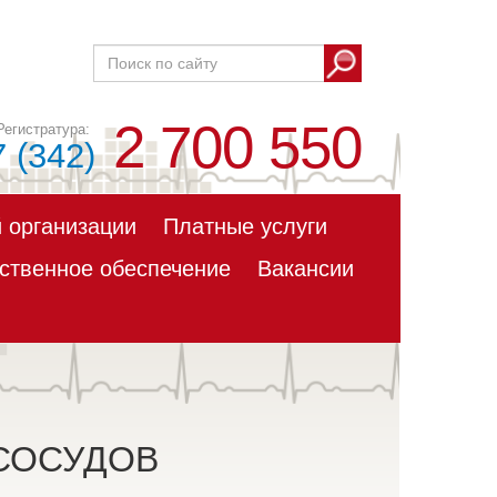
2 700 550
7 (342)
 организации
Платные услуги
ственное обеспечение
Вакансии
 СОСУДОВ