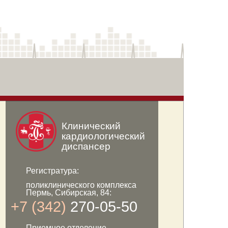
Клинический
кардиологический
диспансер
Регистратура:
поликлинического комплекса
Пермь, Сибирская, 84:
+7 (342)
270-05-50
Приемное отделение