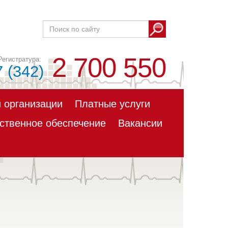
2 700 550
7 (342)
 организации
Платные услуги
ственное обеспечение
Вакансии