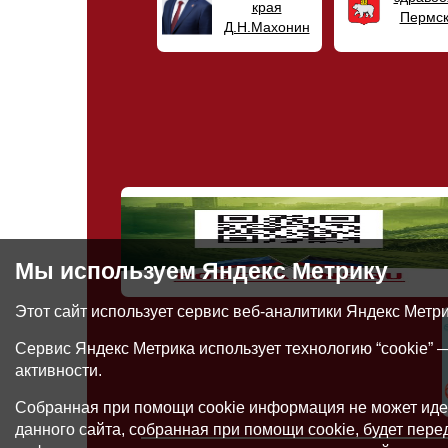
края
Пермск
Д.Н.Махонин
Мы используем Яндекс Метрику
Этот сайт использует сервис веб-аналитики Яндекс Метр
Сервис Яндекс Метрика использует технологию “cookie”
активности.
Собранная при помощи cookie информация не может иде
данного сайта, собранная при помощи cookie, будет пер