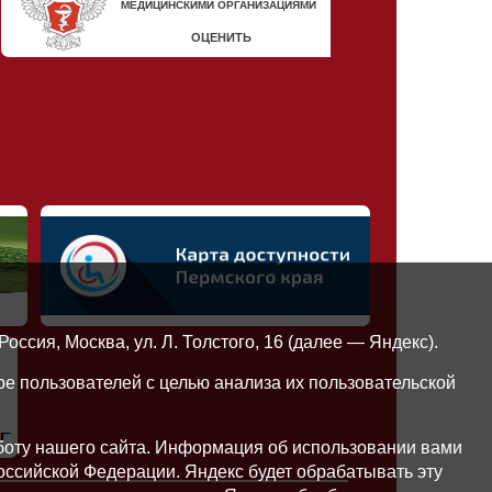
сия, Москва, ул. Л. Толстого, 16 (далее — Яндекс).
е пользователей с целью анализа их пользовательской
боту нашего сайта. Информация об использовании вами
Российской Федерации. Яндекс будет обрабатывать эту