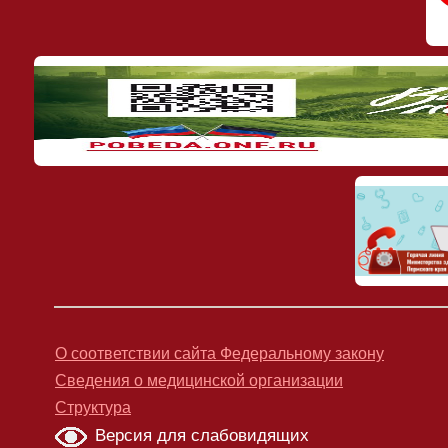
О соответствии сайта Федеральному закону
Сведения о медицинской организации
Структура
Версия для слабовидящих