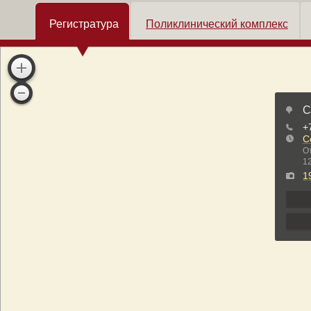
Регистратура
Поликлинический комплекс