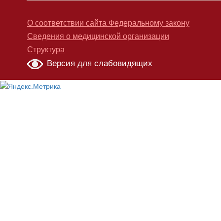
О соответствии сайта Федеральному закону
Сведения о медицинской организации
Структура
Версия для слабовидящих