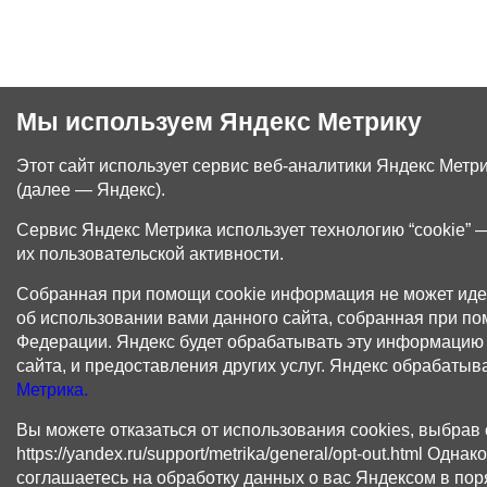
Мы используем Яндекс Метрику
Этот сайт использует сервис веб-аналитики Яндекс Метр
(далее — Яндекс).
Сервис Яндекс Метрика использует технологию “cookie”
их пользовательской активности.
Собранная при помощи cookie информация не может иде
об использовании вами данного сайта, собранная при по
Федерации. Яндекс будет обрабатывать эту информацию д
сайта, и предоставления других услуг. Яндекс обрабаты
Метрика.
Вы можете отказаться от использования cookies, выбрав
https://yandex.ru/support/metrika/general/opt-out.html Од
соглашаетесь на обработку данных о вас Яндексом в пор