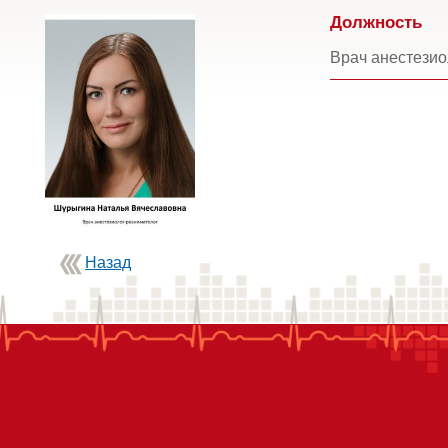
Должность
Врач анестезио
Назад