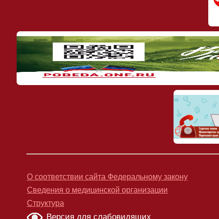
О соответствии сайта Федеральному закону
Сведения о медицинской организации
Структура
Версия для слабовидящих