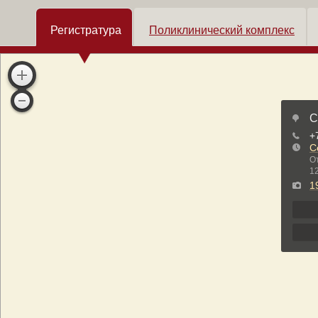
Регистратура
Поликлинический комплекс