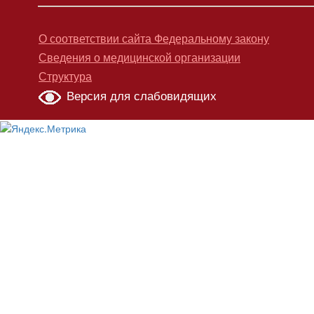
О соответствии сайта Федеральному закону
Сведения о медицинской организации
Структура
Версия для слабовидящих