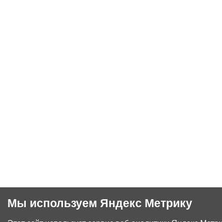
Мы используем Яндекс Метрику